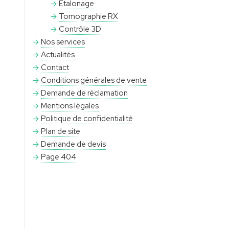
Étalonage
Tomographie RX
Contrôle 3D
Nos services
Actualités
Contact
Conditions générales de vente
Demande de réclamation
Mentions légales
Politique de confidentialité
Plan de site
Demande de devis
Page 404