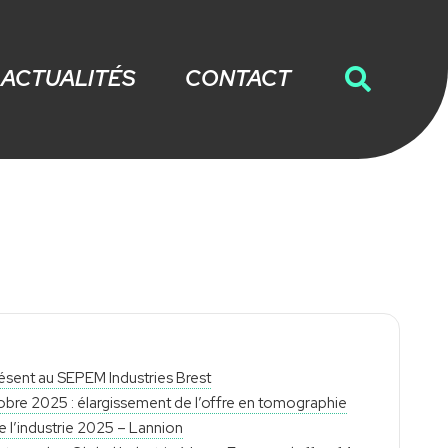
ACTUALITÉS
CONTACT
ésent au SEPEM Industries Brest
bre 2025 : élargissement de l’offre en tomographie
 l’industrie 2025 – Lannion