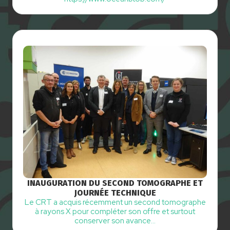
INAUGURATION DU SECOND TOMOGRAPHE ET
JOURNÉE TECHNIQUE
Le CRT a acquis récemment un second tomographe
à rayons X pour compléter son offre et surtout
conserver son avance…