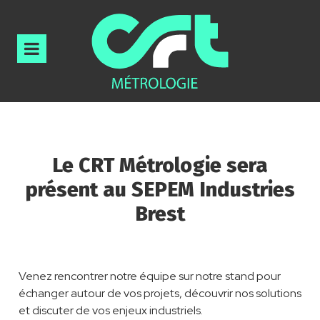
Le CRT Métrologie sera
présent au SEPEM Industries
Brest
Venez rencontrer notre équipe sur notre stand pour
échanger autour de vos projets, découvrir nos solutions
et discuter de vos enjeux industriels.