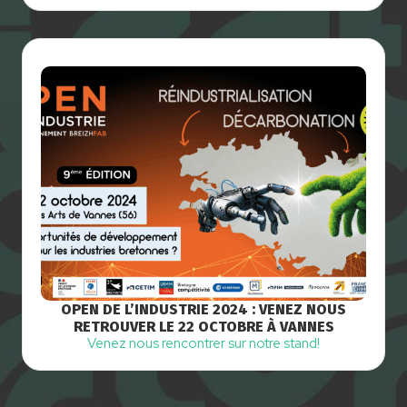
OPEN DE L’INDUSTRIE 2024 : VENEZ NOUS
RETROUVER LE 22 OCTOBRE À VANNES
Venez nous rencontrer sur notre stand!