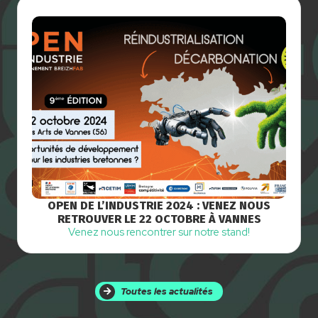
OPEN DE L’INDUSTRIE 2024 : VENEZ NOUS
RETROUVER LE 22 OCTOBRE À VANNES
Venez nous rencontrer sur notre stand!
Toutes les actualités