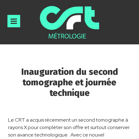
Inauguration du second
tomographe et journée
technique
Le CRT a acquis récemment un second tomographe à
rayons X pour compléter son offre et surtout conserver
son avance technologique. Avec ce nouvel