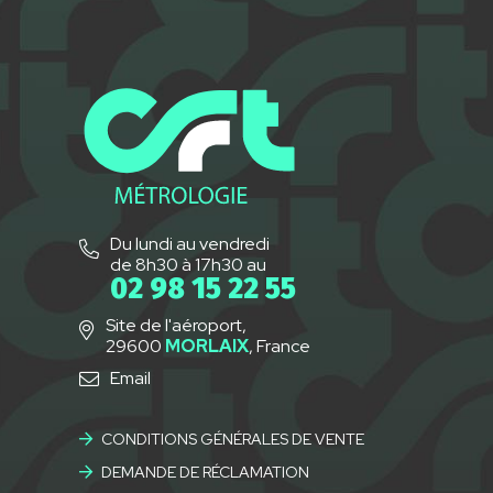
Du lundi au vendredi
de 8h30 à 17h30 au
02 98 15 22 55
Site de l'aéroport,
29600
MORLAIX
, France
Email
CONDITIONS GÉNÉRALES DE VENTE
DEMANDE DE RÉCLAMATION