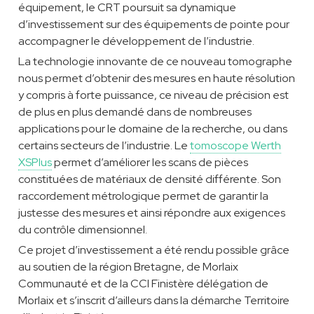
équipement, le CRT poursuit sa dynamique
d’investissement sur des équipements de pointe pour
accompagner le développement de l’industrie.
La technologie innovante de ce nouveau tomographe
nous permet d’obtenir des mesures en haute résolution
y compris à forte puissance, ce niveau de précision est
de plus en plus demandé dans de nombreuses
applications pour le domaine de la recherche, ou dans
certains secteurs de l’industrie. Le
tomoscope Werth
XSPlus
permet d’améliorer les scans de pièces
constituées de matériaux de densité différente. Son
raccordement métrologique permet de garantir la
justesse des mesures et ainsi répondre aux exigences
du contrôle dimensionnel.
Ce projet d’investissement a été rendu possible grâce
au soutien de la région Bretagne, de Morlaix
Communauté et de la CCI Finistère délégation de
Morlaix et s’inscrit d’ailleurs dans la démarche Territoire