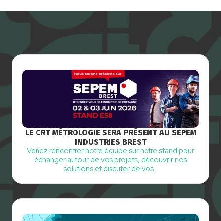
LE CRT MÉTROLOGIE SERA PRÉSENT AU SEPEM
INDUSTRIES BREST
Venez rencontrer notre équipe sur notre stand pour
échanger autour de vos projets, découvrir nos
solutions et discuter de vos…