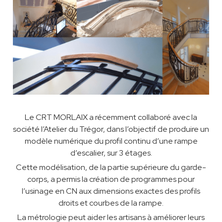
Le CRT MORLAIX a récemment collaboré avec la
société l’Atelier du Trégor, dans l’objectif de produire un
modèle numérique du profil continu d’une rampe
d’escalier, sur 3 étages.
Cette modélisation, de la partie supérieure du garde-
corps, a permis la création de programmes pour
l’usinage en CN aux dimensions exactes des profils
droits et courbes de la rampe.
La métrologie peut aider les artisans à améliorer leurs