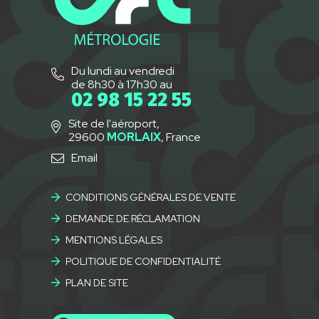
Du lundi au vendredi
de 8h30 à 17h30 au
02 98 15 22 55
Site de l'aéroport,
29600
MORLAIX
, France
Email
CONDITIONS GÉNÉRALES DE VENTE
DEMANDE DE RÉCLAMATION
MENTIONS LÉGALES
POLITIQUE DE CONFIDENTIALITÉ
PLAN DE SITE