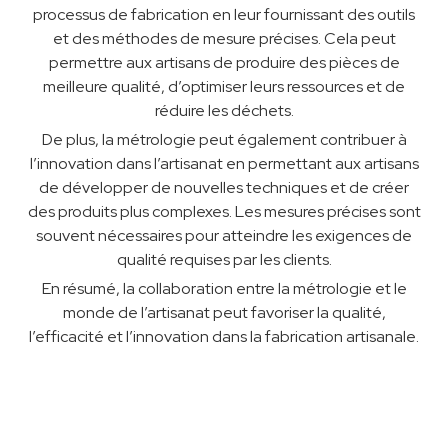
processus de fabrication en leur fournissant des outils
et des méthodes de mesure précises. Cela peut
permettre aux artisans de produire des pièces de
meilleure qualité, d’optimiser leurs ressources et de
réduire les déchets.
De plus, la métrologie peut également contribuer à
l’innovation dans l’artisanat en permettant aux artisans
de développer de nouvelles techniques et de créer
des produits plus complexes. Les mesures précises sont
souvent nécessaires pour atteindre les exigences de
qualité requises par les clients.
En résumé, la collaboration entre la métrologie et le
monde de l’artisanat peut favoriser la qualité,
l’efficacité et l’innovation dans la fabrication artisanale.