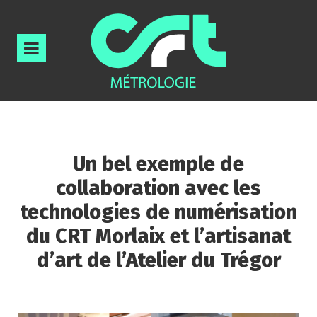
Un bel exemple de
collaboration avec les
technologies de numérisation
du CRT Morlaix et l’artisanat
d’art de l’Atelier du Trégor