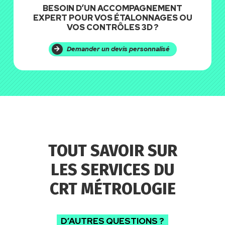
BESOIN D’UN ACCOMPAGNEMENT
EXPERT POUR VOS ÉTALONNAGES OU
VOS CONTRÔLES 3D ?
Demander un devis personnalisé
TOUT SAVOIR SUR
LES SERVICES DU
CRT MÉTROLOGIE
D’AUTRES QUESTIONS ?