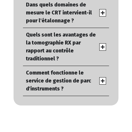
Dans quels domaines de
mesure le CRT intervient-il
pour l'étalonnage ?
Quels sont les avantages de
la tomographie RX par
rapport au contrôle
traditionnel ?
Comment fonctionne le
service de gestion de parc
d'instruments ?