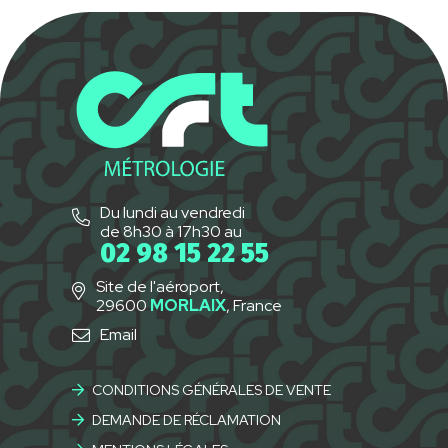
Du lundi au vendredi
de 8h30 à 17h30 au
02 98 15 22 55
Site de l'aéroport,
29600
MORLAIX
, France
Email
CONDITIONS GÉNÉRALES DE VENTE
DEMANDE DE RÉCLAMATION