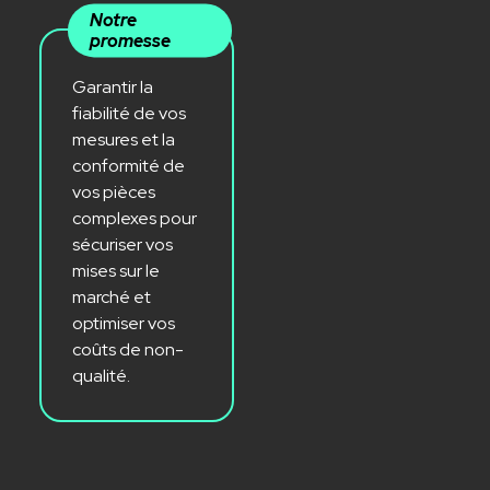
Notre
promesse
Garantir la
fiabilité de vos
mesures et la
conformité de
vos pièces
complexes pour
sécuriser vos
mises sur le
marché et
optimiser vos
coûts de non-
qualité.