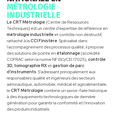
MÉTROLOGIE
INDUSTRIELLE
Le CRT Métrologie
(Centre de Ressources
Techniques) est un centre d’expertise de référence en
métrologie industrielle
et contrôle non destructif,
rattaché à la
CCI Finistère
. Spécialisé dans
l’accompagnement des processus qualité, il propose
des solutions de pointe en
étalonnage
(accrédité
COFRAC selon la norme NF ISO/CEI 17025),
contrôle
3D, tomographie RX
et
gestion de parc
d’instruments
. S’adressant principalement aux
responsables qualité et ingénieurs des secteurs
aéronautique, automobile, médical et agroalimentaire,
le
CRT Métrologie
combine un savoir-faire historique
à des équipements technologiques de dernière
génération pour garantir la conformité et l’innovation
des produits industriels.