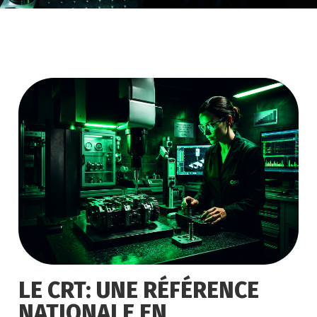
LE CRT: UNE RÉFÉRENCE
NATIONALE EN