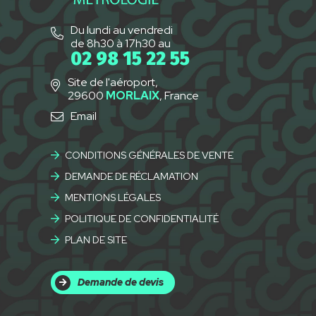
Du lundi au vendredi
de 8h30 à 17h30 au
02 98 15 22 55
Site de l'aéroport,
29600
MORLAIX
, France
Email
CONDITIONS GÉNÉRALES DE VENTE
DEMANDE DE RÉCLAMATION
MENTIONS LÉGALES
POLITIQUE DE CONFIDENTIALITÉ
PLAN DE SITE
Demande de devis