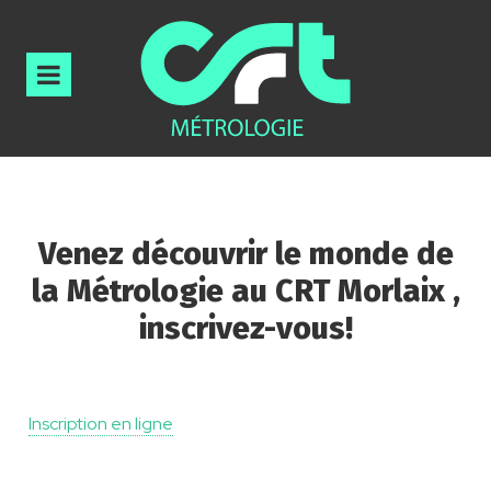
Venez découvrir le monde de
la Métrologie au CRT Morlaix ,
inscrivez-vous!
Inscription en ligne