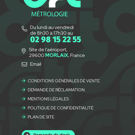
Du lundi au vendredi
de 8h30 à 17h30 au
02 98 15 22 55
Site de l'aéroport,
29600
MORLAIX
, France
Email
CONDITIONS GÉNÉRALES DE VENTE
DEMANDE DE RÉCLAMATION
MENTIONS LÉGALES
POLITIQUE DE CONFIDENTIALITÉ
PLAN DE SITE