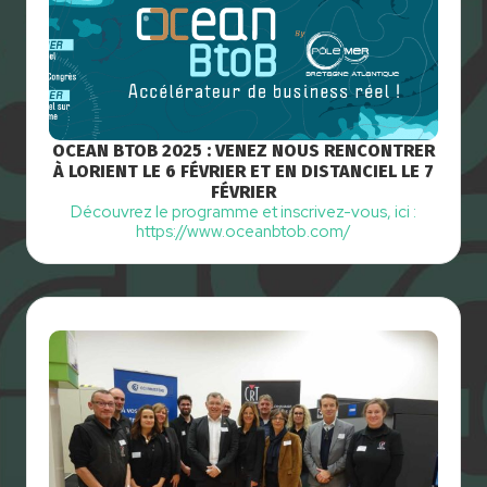
OCEAN BTOB 2025 : VENEZ NOUS RENCONTRER
À LORIENT LE 6 FÉVRIER ET EN DISTANCIEL LE 7
FÉVRIER
Découvrez le programme et inscrivez-vous, ici :
https://www.oceanbtob.com/