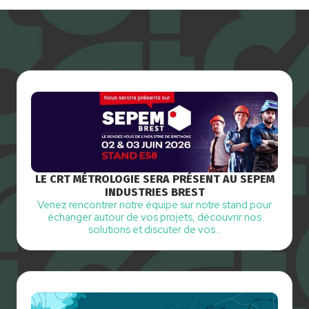
LE CRT MÉTROLOGIE SERA PRÉSENT AU SEPEM
INDUSTRIES BREST
Venez rencontrer notre équipe sur notre stand pour
échanger autour de vos projets, découvrir nos
solutions et discuter de vos…