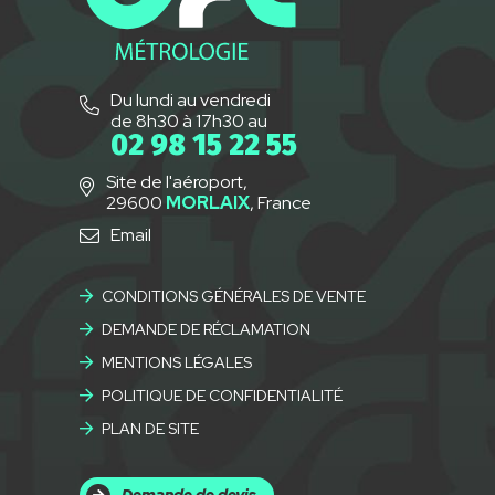
Du lundi au vendredi
de 8h30 à 17h30 au
02 98 15 22 55
Site de l'aéroport,
29600
MORLAIX
, France
Email
CONDITIONS GÉNÉRALES DE VENTE
DEMANDE DE RÉCLAMATION
MENTIONS LÉGALES
POLITIQUE DE CONFIDENTIALITÉ
PLAN DE SITE