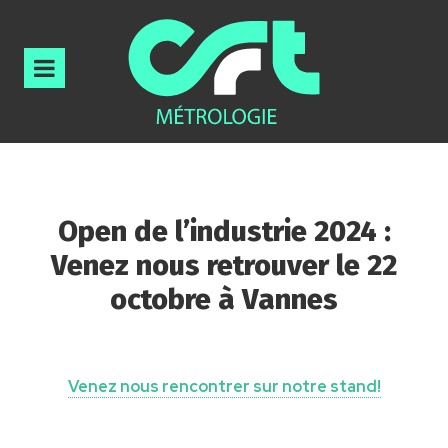
Open de l’industrie 2024 :
Venez nous retrouver le 22
octobre à Vannes
Venez nous rencontrer sur notre stand!