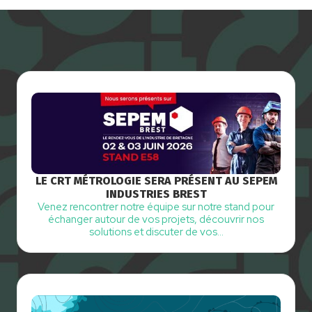
LE CRT MÉTROLOGIE SERA PRÉSENT AU SEPEM
INDUSTRIES BREST
Venez rencontrer notre équipe sur notre stand pour
échanger autour de vos projets, découvrir nos
solutions et discuter de vos…