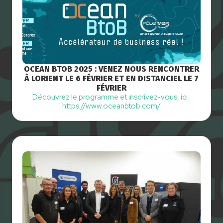
OCEAN BTOB 2025 : VENEZ NOUS RENCONTRER
À LORIENT LE 6 FÉVRIER ET EN DISTANCIEL LE 7
FÉVRIER
Découvrez le programme et inscrivez-vous, ici :
https://www.oceanbtob.com/