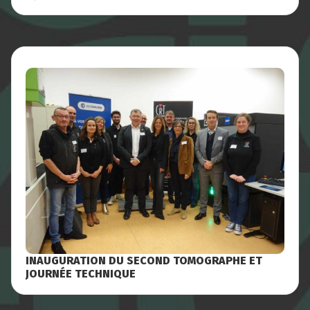
FÉVRIER
INAUGURATION DU SECOND TOMOGRAPHE ET
JOURNÉE TECHNIQUE