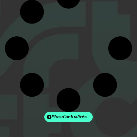
Plus d'actualités