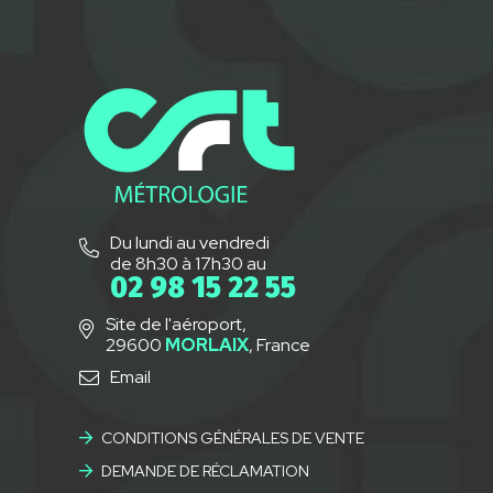
Du lundi au vendredi
de 8h30 à 17h30 au
02 98 15 22 55
Site de l'aéroport,
29600
MORLAIX
, France
Email
CONDITIONS GÉNÉRALES DE VENTE
DEMANDE DE RÉCLAMATION