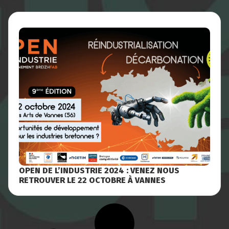
OPEN DE L’INDUSTRIE 2024 : VENEZ NOUS
RETROUVER LE 22 OCTOBRE À VANNES