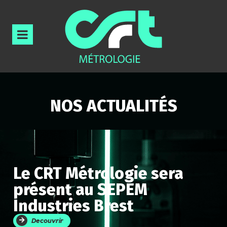
NOS ACTUALITÉS
Le CRT Métrologie sera
présent au SEPEM
Industries Brest
Decouvrir