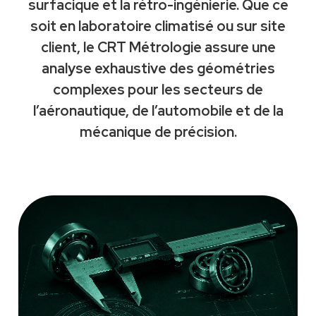
surfacique et la rétro-ingénierie. Que ce
soit en laboratoire climatisé ou sur site
client, le CRT Métrologie assure une
analyse exhaustive des géométries
complexes pour les secteurs de
l’aéronautique, de l’automobile et de la
mécanique de précision.