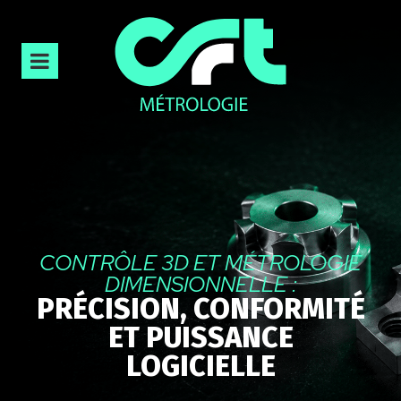
CONTRÔLE 3D ET MÉTROLOGIE
DIMENSIONNELLE :
PRÉCISION, CONFORMITÉ
ET PUISSANCE
LOGICIELLE