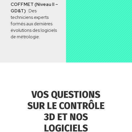
COFFMET (Niveau II –
GD&T)
: Des
techniciens experts
formés aux dernières
évolutions des logiciels
de métrologie.
VOS QUESTIONS
SUR LE CONTRÔLE
3D ET NOS
LOGICIELS