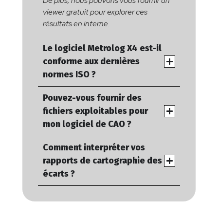
De plus, nous pouvons vous fournir un
viewer gratuit pour explorer ces
résultats en interne.
Le logiciel Metrolog X4 est-il
conforme aux dernières
normes ISO ?
Pouvez-vous fournir des
fichiers exploitables pour
mon logiciel de CAO ?
Comment interpréter vos
rapports de cartographie des
écarts ?