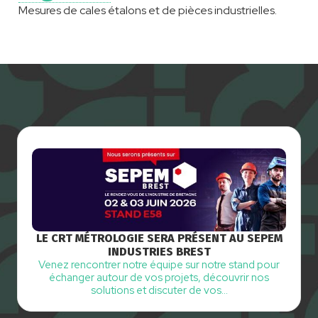
Mesures de cales étalons et de pièces industrielles.
LE CRT MÉTROLOGIE SERA PRÉSENT AU SEPEM
INDUSTRIES BREST
Venez rencontrer notre équipe sur notre stand pour
échanger autour de vos projets, découvrir nos
solutions et discuter de vos…