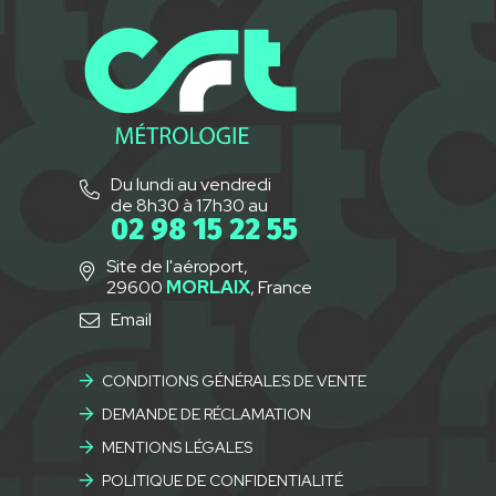
Du lundi au vendredi
de 8h30 à 17h30 au
02 98 15 22 55
Site de l'aéroport,
29600
MORLAIX
, France
Email
CONDITIONS GÉNÉRALES DE VENTE
DEMANDE DE RÉCLAMATION
MENTIONS LÉGALES
POLITIQUE DE CONFIDENTIALITÉ