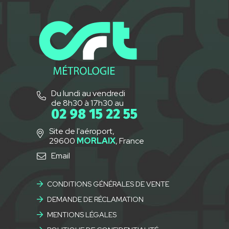
Du lundi au vendredi
de 8h30 à 17h30 au
02 98 15 22 55
Site de l'aéroport,
29600
MORLAIX
, France
Email
CONDITIONS GÉNÉRALES DE VENTE
DEMANDE DE RÉCLAMATION
MENTIONS LÉGALES