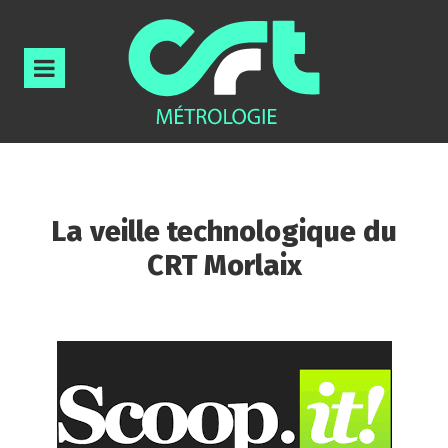
La veille technologique du
CRT Morlaix