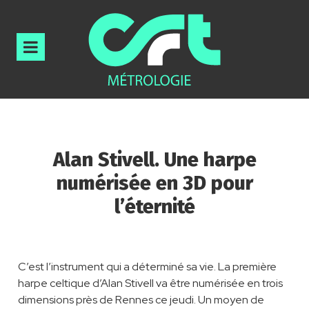
Alan Stivell. Une harpe
numérisée en 3D pour
l’éternité
C’est l’instrument qui a déterminé sa vie. La première
harpe celtique d’Alan Stivell va être numérisée en trois
dimensions près de Rennes ce jeudi. Un moyen de