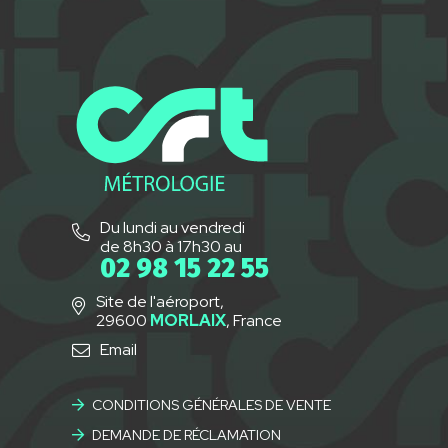
Du lundi au vendredi
de 8h30 à 17h30 au
02 98 15 22 55
Site de l'aéroport,
29600
MORLAIX
, France
Email
CONDITIONS GÉNÉRALES DE VENTE
DEMANDE DE RÉCLAMATION