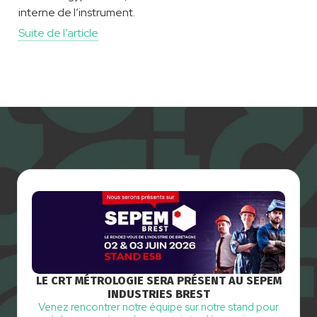
interne de l’instrument.
Suite de l’article
LE CRT MÉTROLOGIE SERA PRÉSENT AU SEPEM
INDUSTRIES BREST
Venez rencontrer notre équipe sur notre stand pour