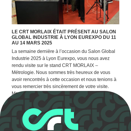
LE CRT MORLAIX ÉTAIT PRÉSENT AU SALON
GLOBAL INDUSTRIE À LYON EUREXPO DU 11
AU 14 MARS 2025
La semaine dernière à l’occasion du Salon Global
Industrie 2025 à Lyon Eurexpo, vous nous avez
rendu visite sur le stand CRT MORLAIX –
Métrologie. Nous sommes très heureux de vous
avoir rencontrés à cette occasion et nous tenions à
vous remercier très sincèrement de votre visite.
Merci de votre visite Au plaisir de vous…
Lire la suite