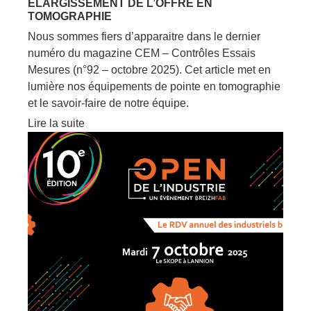
ÉLARGISSEMENT DE L’OFFRE EN
TOMOGRAPHIE
Nous sommes fiers d’apparaitre dans le dernier
numéro du magazine CEM – Contrôles Essais
Mesures (n°92 – octobre 2025). Cet article met en
lumière nos équipements de pointe en tomographie
et le savoir-faire de notre équipe.
Lire la suite