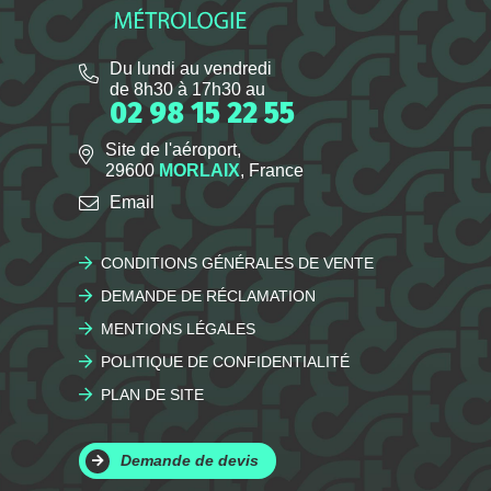
Du lundi au vendredi
de 8h30 à 17h30 au
02 98 15 22 55
Site de l'aéroport,
29600
MORLAIX
, France
Email
CONDITIONS GÉNÉRALES DE VENTE
DEMANDE DE RÉCLAMATION
MENTIONS LÉGALES
POLITIQUE DE CONFIDENTIALITÉ
PLAN DE SITE
Demande de devis