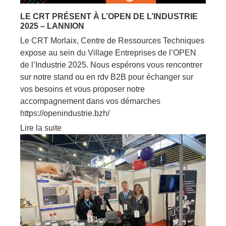
LE CRT PRÉSENT À L’OPEN DE L’INDUSTRIE
2025 – LANNION
Le CRT Morlaix, Centre de Ressources Techniques
expose au sein du Village Entreprises de l’OPEN
de l’Industrie 2025. Nous espérons vous rencontrer
sur notre stand ou en rdv B2B pour échanger sur
vos besoins et vous proposer notre
accompagnement dans vos démarches
https://openindustrie.bzh/
Lire la suite